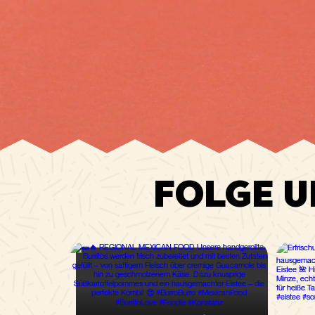
FOLGE U