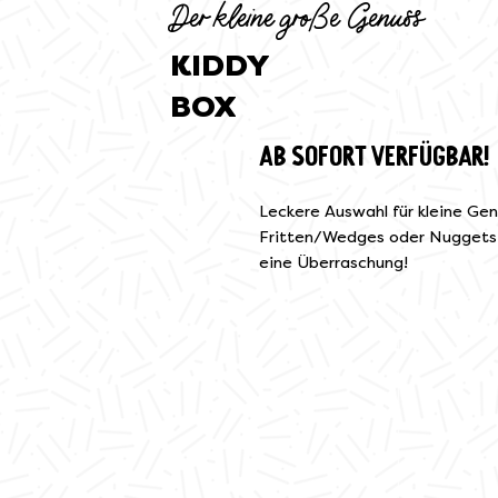
Der kleine große Genuss
KIDDY
BOX
AB SOFORT VERFÜGBAR!
Leckere Auswahl für kleine Gen
Fritten/Wedges oder Nuggets,
eine Überraschung!