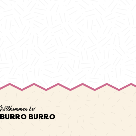
Willkommen bei
BURRO BURRO