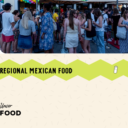
REGIONAL MEXICAN FOOD
Unser
FOOD