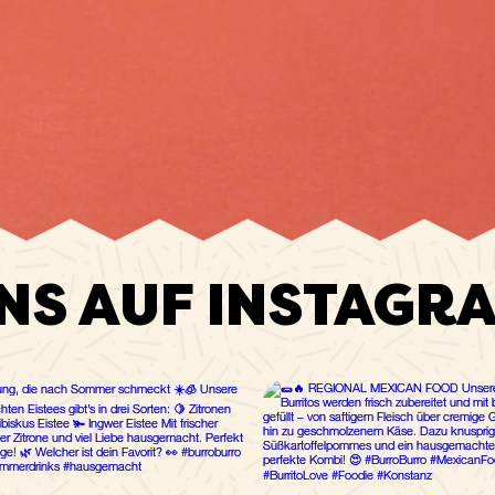
NS AUF INSTAGR