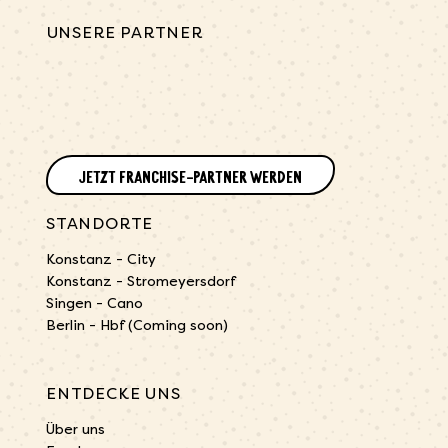
UNSERE PARTNER
JETZT FRANCHISE-PARTNER WERDEN
STANDORTE
Konstanz - City
Konstanz - Stromeyersdorf
Singen - Cano
Berlin - Hbf (Coming soon)
ENTDECKE UNS
Über uns