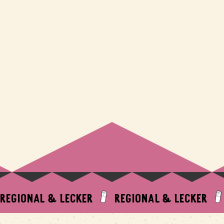
REGIONAL & LECKER