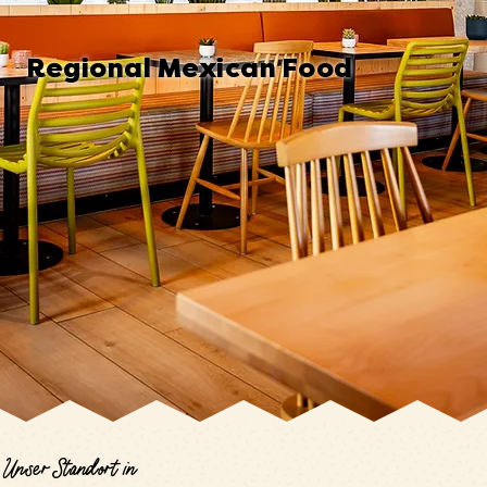
Regional Mexican Food
Unser Standort in