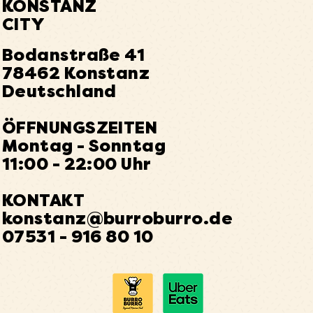
KONSTANZ
CITY
Bodanstraße 41
78462 Konstanz
Deutschland
ÖFFNUNGSZEITEN
Montag - Sonntag
11:00 - 22:00 Uhr
KONTAKT
konstanz@burroburro.de
07531 - 916 80 10