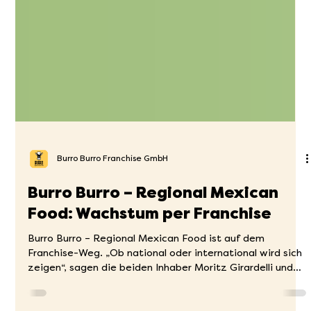
Burro Burro Franchise GmbH