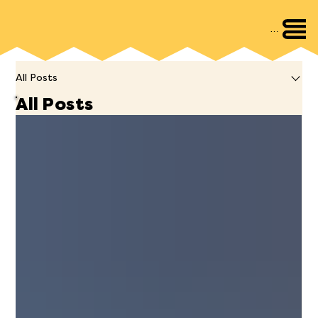
Menu
All Posts
All Posts